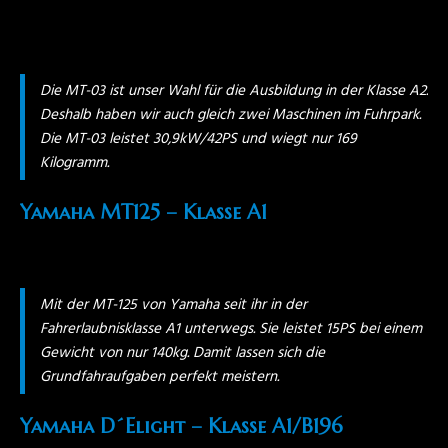
Die MT-03 ist unser Wahl für die Ausbildung in der Klasse A2.
Deshalb haben wir auch gleich zwei Maschinen im Fuhrpark.
Die MT-03 leistet 30,9kW/42PS und wiegt nur 169
Kilogramm.
Yamaha MT125 – Klasse A1
Mit der MT-125 von Yamaha seit ihr in der
Fahrerlaubnisklasse A1 unterwegs. Sie leistet 15PS bei einem
Gewicht von nur 140kg. Damit lassen sich die
Grundfahraufgaben perfekt meistern.
Yamaha D´Elight – Klasse A1/B196