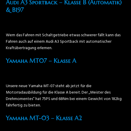
Audi A3 Sportback – Klasse B (Automatik)
& B197
Wem das Fahren mit Schaltgetriebe etwas schwerer fällt kann das
Fahren auch auf einem Audi A3 Sportback mit automatischer
Kraftübertragung erlernen.
Yamaha MT07 – Klasse A
Unsere neue Yamaha MT-07 steht ab jetzt für die
Motorradausbildung für die Klasse A bereit. Der „Meister des
Drehmomentes“ hat 75PS und 68Nm bei einem Gewicht von 182kg
fahrfertig zu bieten.
Yamaha MT-03 – Klasse A2