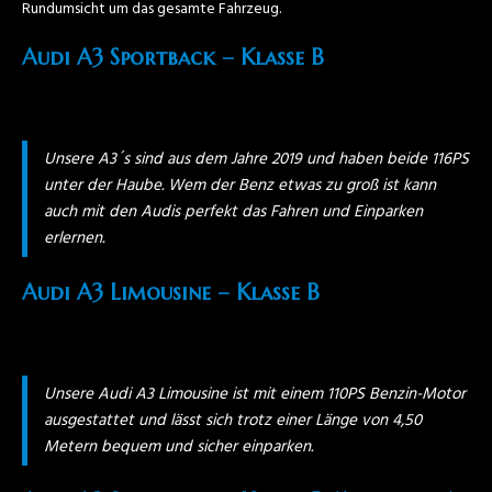
Rundumsicht um das gesamte Fahrzeug.
Audi A3 Sportback – Klasse B
Unsere A3´s sind aus dem Jahre 2019 und haben beide 116PS
unter der Haube. Wem der Benz etwas zu groß ist kann
auch mit den Audis perfekt das Fahren und Einparken
erlernen.
Audi A3 Limousine – Klasse B
Unsere Audi A3 Limousine ist mit einem 110PS Benzin-Motor
ausgestattet und lässt sich trotz einer Länge von 4,50
Metern bequem und sicher einparken.