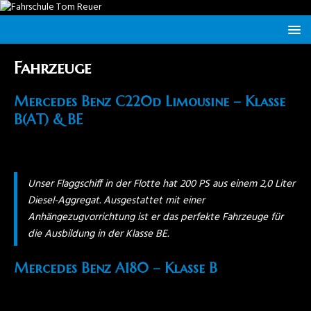
Fahrzeuge
Mercedes Benz C220d Limousine – Klasse
B(AT) & BE
Unser Flaggschiff in der Flotte hat 200 PS aus einem 2,0 Liter
Diesel-Aggregat. Ausgestattet mit einer
Anhängezugvorrichtung ist er das perfekte Fahrzeuge für
die Ausbildung in der Klasse BE.
Mercedes Benz A180 – Klasse B