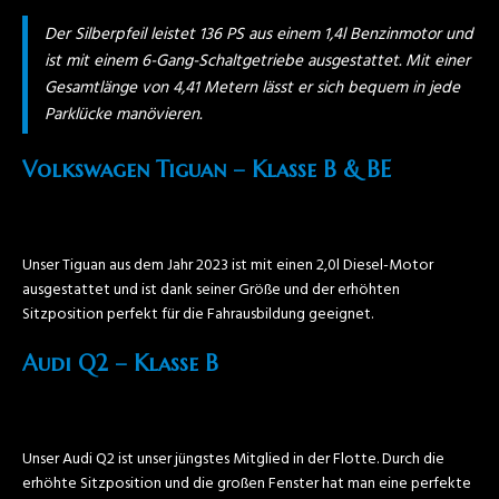
Der Silberpfeil leistet 136 PS aus einem 1,4l Benzinmotor und
ist mit einem 6-Gang-Schaltgetriebe ausgestattet. Mit einer
Gesamtlänge von 4,41 Metern lässt er sich bequem in jede
Parklücke manövieren.
Volkswagen Tiguan – Klasse B & BE
Unser Tiguan aus dem Jahr 2023 ist mit einen 2,0l Diesel-Motor
ausgestattet und ist dank seiner Größe und der erhöhten
Sitzposition perfekt für die Fahrausbildung geeignet.
Audi Q2 – Klasse B
Unser Audi Q2 ist unser jüngstes Mitglied in der Flotte. Durch die
erhöhte Sitzposition und die großen Fenster hat man eine perfekte