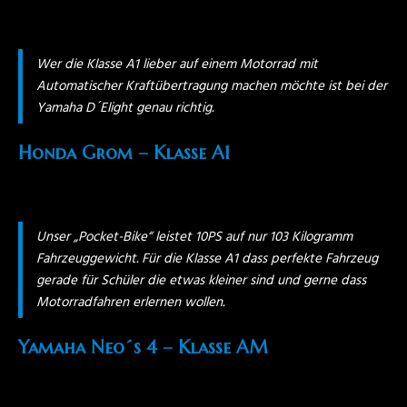
Wer die Klasse A1 lieber auf einem Motorrad mit
Automatischer Kraftübertragung machen möchte ist bei der
Yamaha D´Elight genau richtig.
Honda Grom – Klasse A1
Unser „Pocket-Bike“ leistet 10PS auf nur 103 Kilogramm
Fahrzeuggewicht. Für die Klasse A1 dass perfekte Fahrzeug
gerade für Schüler die etwas kleiner sind und gerne dass
Motorradfahren erlernen wollen.
Yamaha Neo´s 4 – Klasse AM